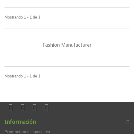
Mostrando 1 - 1 de 1
Fashion Manufacturer
Mostrando 1 - 1 de 1
Información
Promociones especiales