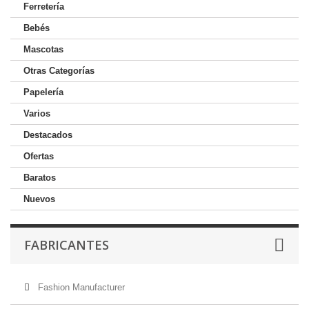
Ferretería
Bebés
Mascotas
Otras Categorías
Papelería
Varios
Destacados
Ofertas
Baratos
Nuevos
FABRICANTES
Fashion Manufacturer