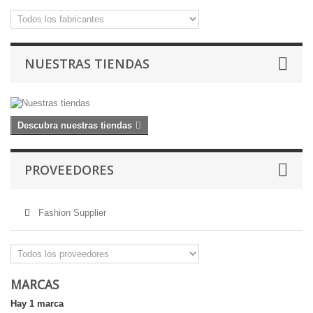
NUESTRAS TIENDAS
Descubra nuestras tiendas
PROVEEDORES
Fashion Supplier
MARCAS
Hay 1 marca