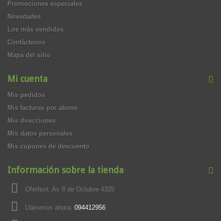
Promociones especiales
Novedades
Los más vendidos
Contáctenos
Mapa del sitio
Mi cuenta
Mis pedidos
Mis facturas por abono
Mis direcciones
Mis datos personales
Mis cupones de descuento
Información sobre la tienda
Oferfest, Av 8 de Octubre 4325
Llámenos ahora:
094412956