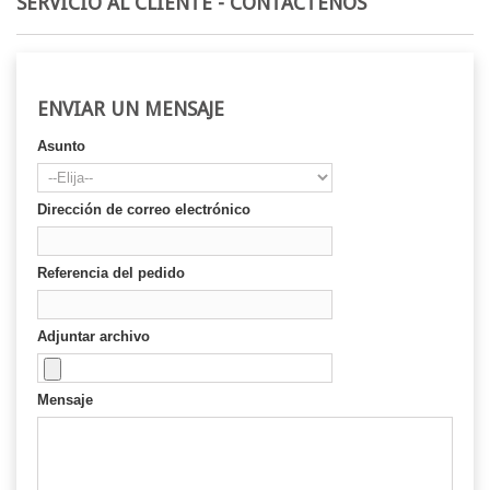
SERVICIO AL CLIENTE - CONTÁCTENOS
ENVIAR UN MENSAJE
Asunto
Dirección de correo electrónico
Referencia del pedido
Adjuntar archivo
Mensaje