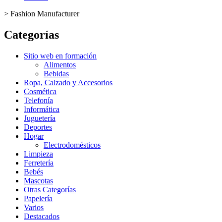
>
Fashion Manufacturer
Categorías
Sitio web en formación
Alimentos
Bebidas
Ropa, Calzado y Accesorios
Cosmética
Telefonía
Informática
Juguetería
Deportes
Hogar
Electrodomésticos
Limpieza
Ferretería
Bebés
Mascotas
Otras Categorías
Papelería
Varios
Destacados