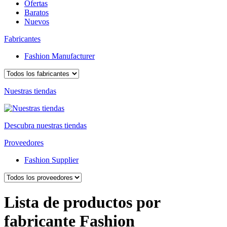
Ofertas
Baratos
Nuevos
Fabricantes
Fashion Manufacturer
Nuestras tiendas
Descubra nuestras tiendas
Proveedores
Fashion Supplier
Lista de productos por
fabricante Fashion