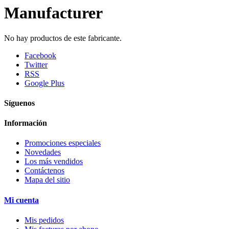
Manufacturer
No hay productos de este fabricante.
Facebook
Twitter
RSS
Google Plus
Síguenos
Información
Promociones especiales
Novedades
Los más vendidos
Contáctenos
Mapa del sitio
Mi cuenta
Mis pedidos