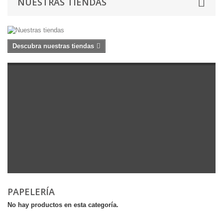
NUESTRAS TIENDAS
Descubra nuestras tiendas
PAPELERÍA
No hay productos en esta categoría.