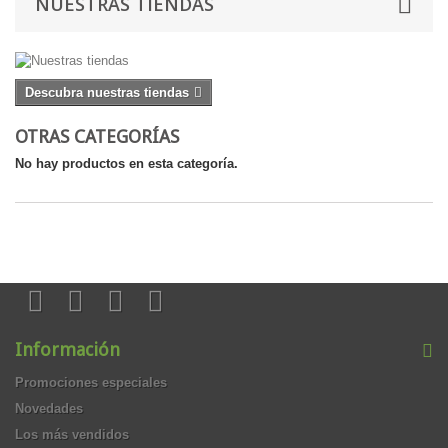
NUESTRAS TIENDAS
Descubra nuestras tiendas
OTRAS CATEGORÍAS
No hay productos en esta categoría.
Información
Promociones especiales
Novedades
Los más vendidos